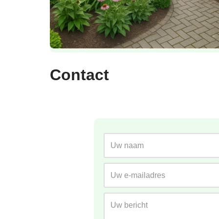
Contact