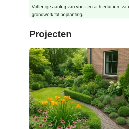
Volledige aanleg van voor- en achtertuinen, van
grondwerk tot beplanting.
Projecten