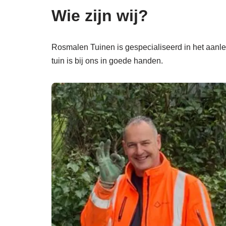
Wie zijn wij?
Rosmalen Tuinen is gespecialiseerd in het aanle
tuin is bij ons in goede handen.