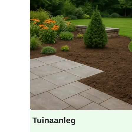
Tuinaanleg