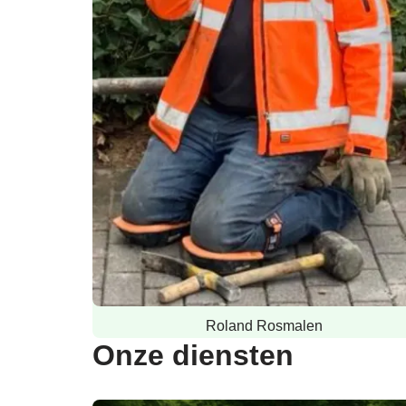
Roland Rosmalen
Onze diensten